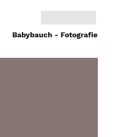
Babybauch - Fotografie