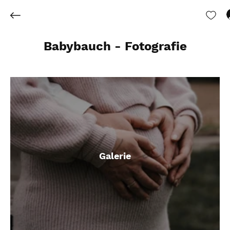
Babybauch - Fotografie
Galerie